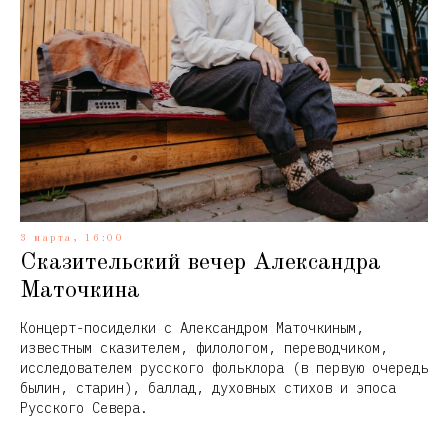
3 марта, 16:00
Сказительский вечер Александра
Маточкина
Концерт-посиделки с Александром Маточкиным,
известным сказителем, филологом, переводчиком,
исследователем русского фольклора (в первую очередь
былин, старин), баллад, духовных стихов и эпоса
Русского Севера.