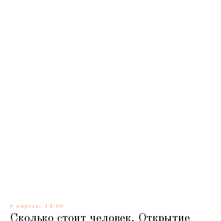
6 апреля, 14:00
Сколько стоит человек. Открытие