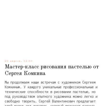
20 апреля, 12:00
Мастер-класс рисования пастелью от
Сергея Комкина
Мы продолжаем наши встречам с художником Сергеем
Комкиным. У каждого уникальные профессиональные и
технические способности в рисовании пастелью, но
под руководством опытного художника можно легко и
свободно творить. Сергей Валентинович предлагает