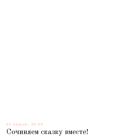
20 апреля, 20:00
Сочиняем сказку вместе!