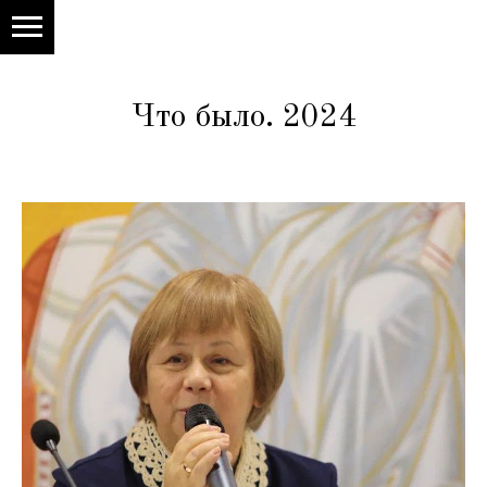
Что было. 2024