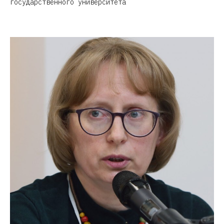
государственного университета