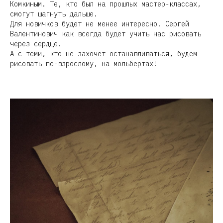
Комкиным. Те, кто был на прошлых мастер-классах,
смогут шагнуть дальше.
Для новичков будет не менее интересно. Сергей
О
Валентинович как всегда будет учить нас рисовать
через сердце.
А с теми, кто не захочет останавливаться, будем
рисовать по-взрослому, на мольбертах!