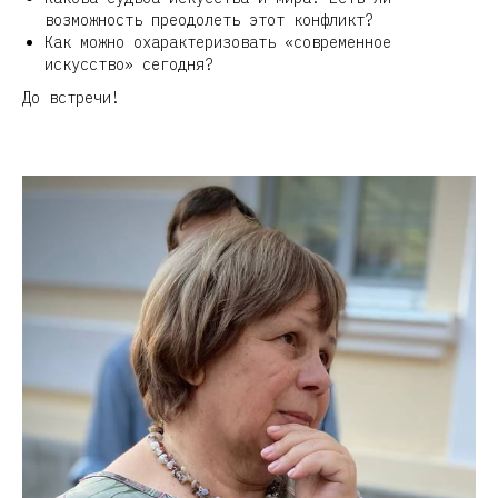
Р
возможность преодолеть этот конфликт?
Как можно охарактеризовать «современное
искусство» сегодня?
До встречи!