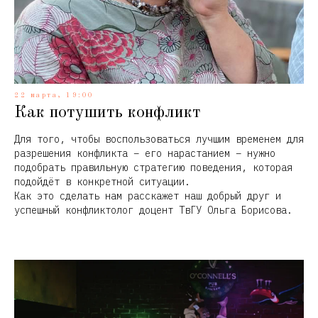
22 марта, 19:00
Как потушить конфликт
Для того, чтобы воспользоваться лучшим временем для
разрешения конфликта – его нарастанием – нужно
подобрать правильную стратегию поведения, которая
подойдёт в конкретной ситуации.
Как это сделать нам расскажет наш добрый друг и
успешный конфликтолог доцент ТвГУ Ольга Борисова.