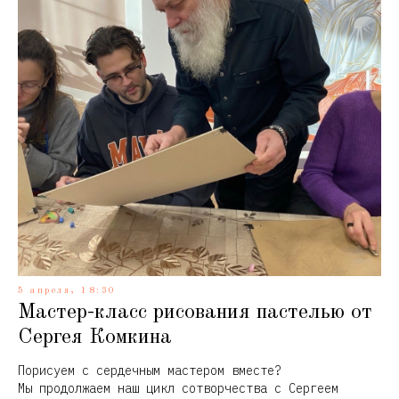
5 апреля, 18:30
Мастер-класс рисования пастелью от
Сергея Комкина
Порисуем с сердечным мастером вместе?
Мы продолжаем наш цикл сотворчества с Сергеем