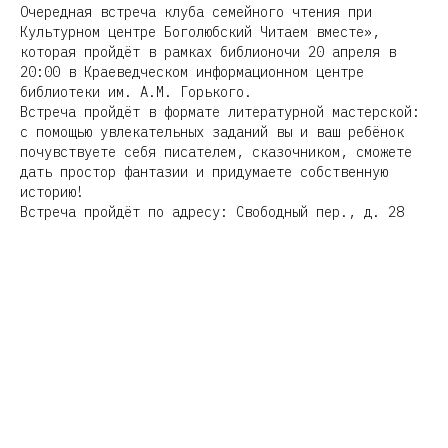
Очередная встреча клуба семейного чтения при
Культурном центре Боголюбский Читаем вместе»,
которая пройдёт в рамках библионочи 20 апреля в
20:00 в Краеведческом информационном центре
библиотеки им. А.М. Горького.
Встреча пройдёт в формате литературной мастерской:
с помощью увлекательных заданий вы и ваш ребёнок
почувствуете себя писателем, сказочником, сможете
дать простор фантазии и придумаете собственную
историю!
Встреча пройдёт по адресу: Свободный пер., д. 28