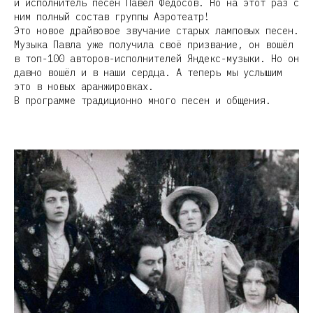
и исполнитель песен Павел Федосов. Но на этот раз с
ним полный состав группы Аэротеатр!
Это новое драйвовое звучание старых ламповых песен.
Музыка Павла уже получила своё призвание, он вошёл
в топ-100 авторов-исполнителей Яндекс-музыки. Но он
давно вошёл и в наши сердца. А теперь мы услышим
это в новых аранжировках.
В программе традиционно много песен и общения.