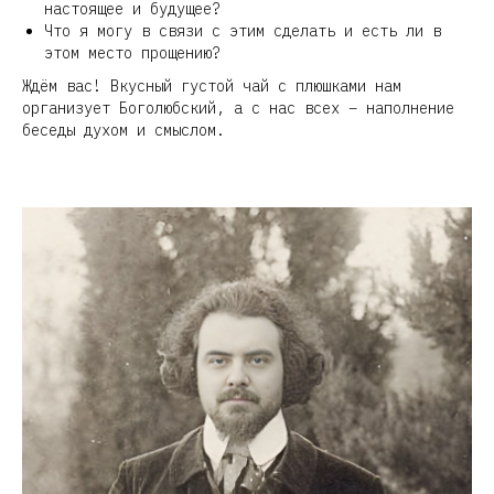
настоящее и будущее?
Что я могу в связи с этим сделать и есть ли в
этом место прощению?
Ждём вас! Вкусный густой чай с плюшками нам
организует Боголюбский, а с нас всех – наполнение
беседы духом и смыслом.